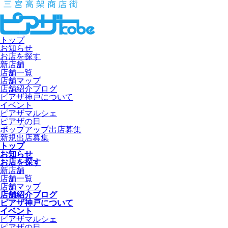
トップ
お知らせ
お店を探す
新店舗
店舗一覧
店舗マップ
店舗紹介ブログ
ピアザ神戸について
イベント
ピアザマルシェ
ピアザの日
ポップアップ出店募集
新規出店募集
トップ
お知らせ
お店を探す
新店舗
店舗一覧
店舗マップ
店舗紹介ブログ
ピアザ神戸について
イベント
ピアザマルシェ
ピアザの日