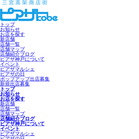
トップ
お知らせ
お店を探す
新店舗
店舗一覧
店舗マップ
店舗紹介ブログ
ピアザ神戸について
イベント
ピアザマルシェ
ピアザの日
ポップアップ出店募集
新規出店募集
トップ
お知らせ
お店を探す
新店舗
店舗一覧
店舗マップ
店舗紹介ブログ
ピアザ神戸について
イベント
ピアザマルシェ
ピアザの日