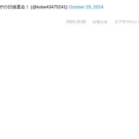
日抽選会！ (@kobe43475241)
October 29, 2024
2024.10.30
お知らせ
ピアザマルシ