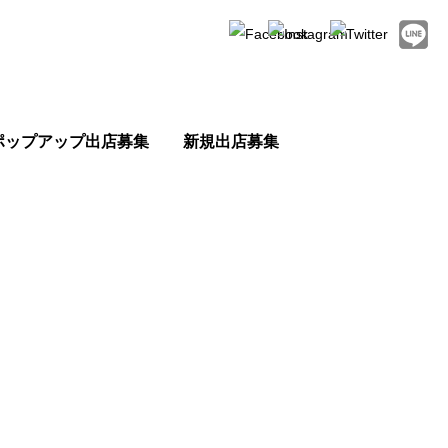
ポップアップ出店募集
新規出店募集