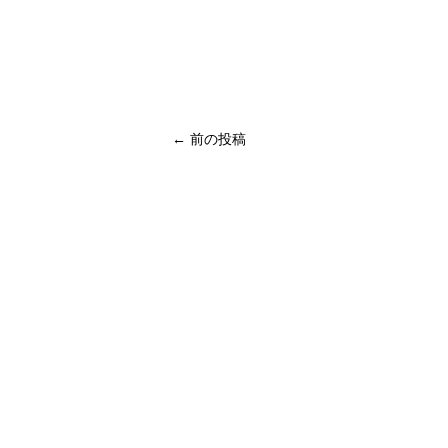
← 前の投稿