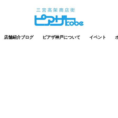
店舗紹介ブログ
ピアザ神戸について
イベント