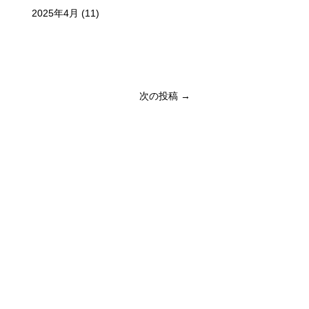
2025年4月
(11)
次の投稿 →