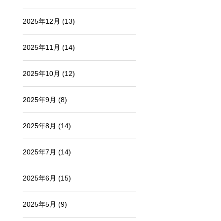
2025年12月
(13)
2025年11月
(14)
2025年10月
(12)
2025年9月
(8)
2025年8月
(14)
2025年7月
(14)
2025年6月
(15)
2025年5月
(9)