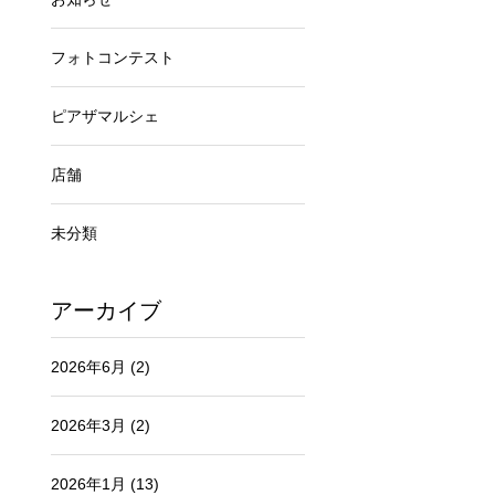
フォトコンテスト
ピアザマルシェ
店舗
未分類
アーカイブ
2026年6月
(2)
2026年3月
(2)
2026年1月
(13)