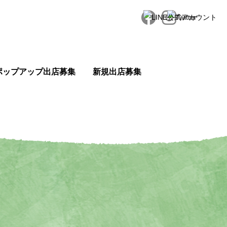
ポップアップ出店募集
新規出店募集