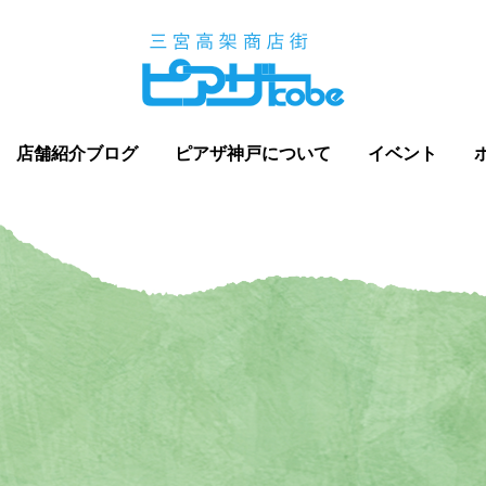
店舗紹介ブログ
ピアザ神戸について
イベント