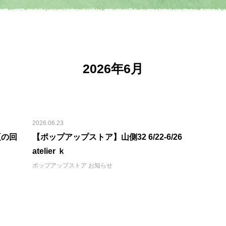
2026年6月
2026.06.23
夏の回
【ポップアップストア】山側32 6/22-6/26
atelier ｋ
ポップアップストア
お知らせ