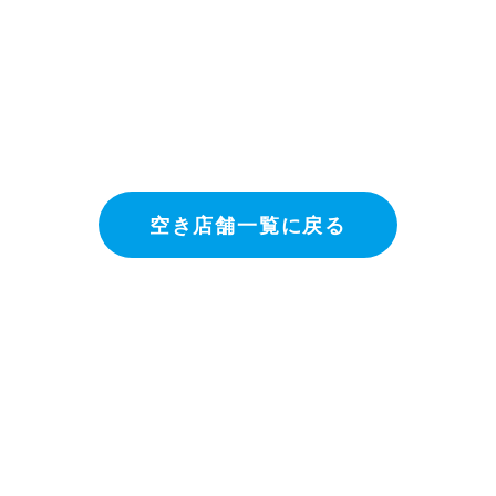
空き店舗一覧に戻る