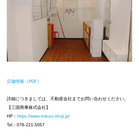
店舗情報（PDF）
詳細につきましては、不動産会社までお問い合わせください。
【三国商事株式会社】
HP：
https://www.mikuni-shoji.jp/
Tel：078-221-5057