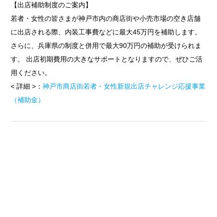
【出店補助制度のご案内】
若者・女性の皆さまが神戸市内の商店街や小売市場の空き店舗
に出店される際、内装工事費などに最大45万円を補助します。
さらに、兵庫県の制度と併用で最大90万円の補助が受けられま
す。 出店初期費用の大きなサポートとなりますので、ぜひご活
用ください。
< 詳細 >：
神戸市商店街若者・女性新規出店チャレンジ応援事業
（補助金）