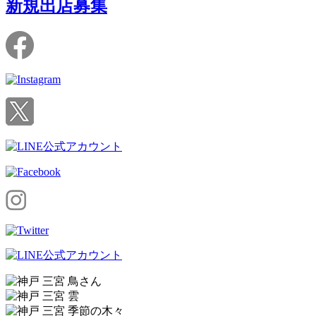
新規出店募集