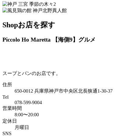
Shop
お店を探す
Piccolo Ho Maretta 【海側9】
グルメ
スープとパンのお店です。
住所
650-0012 兵庫県神戸市中央区北長狭通1-30-37
Tel
078-599-9004
営業時間
8:00〜20:00
定休日
月曜日
SNS