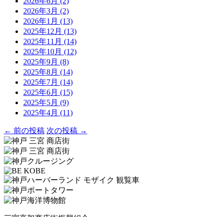
2026年6月
(2)
2026年3月
(2)
2026年1月
(13)
2025年12月
(13)
2025年11月
(14)
2025年10月
(12)
2025年9月
(8)
2025年8月
(14)
2025年7月
(14)
2025年6月
(15)
2025年5月
(9)
2025年4月
(11)
← 前の投稿
次の投稿 →