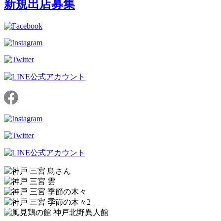
新規出店募集