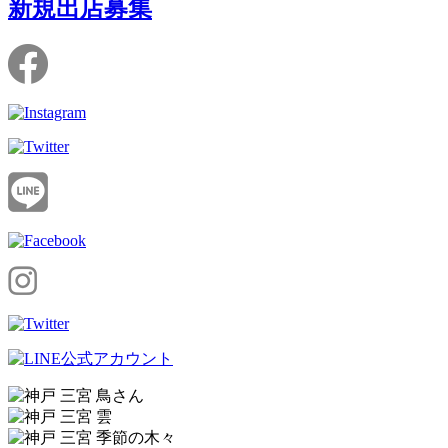
新規出店募集