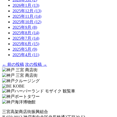
2026年1月
(13)
2025年12月
(13)
2025年11月
(14)
2025年10月
(12)
2025年9月
(8)
2025年8月
(14)
2025年7月
(14)
2025年6月
(15)
2025年5月
(9)
2025年4月
(11)
← 前の投稿
次の投稿 →
三宮高架商店街振興組合