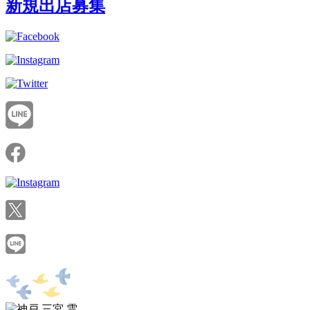
新規出店募集