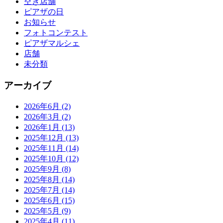
空き店舗
ピアザの日
お知らせ
フォトコンテスト
ピアザマルシェ
店舗
未分類
アーカイブ
2026年6月
(2)
2026年3月
(2)
2026年1月
(13)
2025年12月
(13)
2025年11月
(14)
2025年10月
(12)
2025年9月
(8)
2025年8月
(14)
2025年7月
(14)
2025年6月
(15)
2025年5月
(9)
2025年4月
(11)