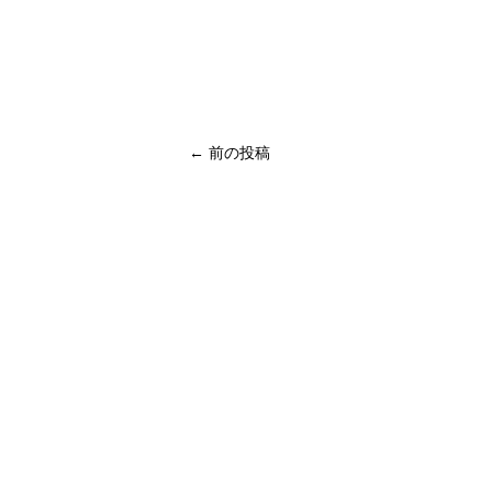
← 前の投稿