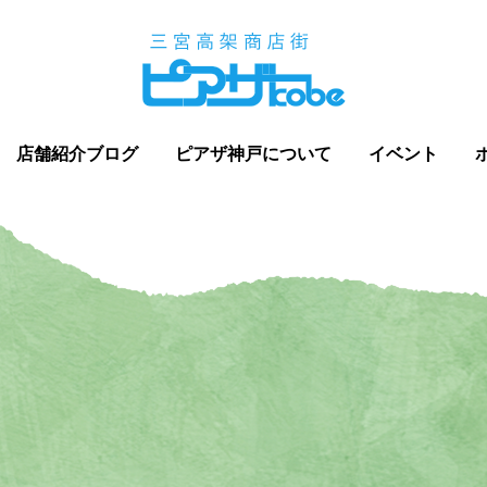
店舗紹介ブログ
ピアザ神戸について
イベント