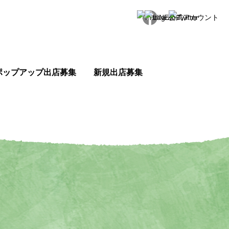
ポップアップ出店募集
新規出店募集