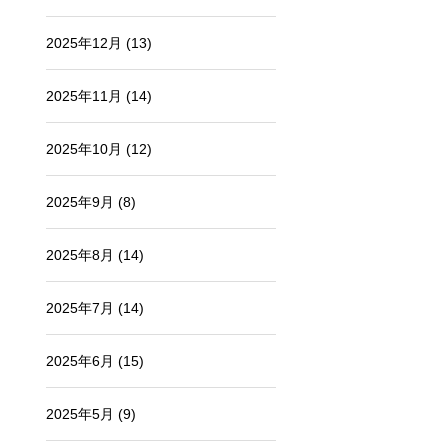
2025年12月
(13)
2025年11月
(14)
2025年10月
(12)
2025年9月
(8)
2025年8月
(14)
2025年7月
(14)
2025年6月
(15)
2025年5月
(9)