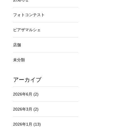
フォトコンテスト
ピアザマルシェ
店舗
未分類
アーカイブ
2026年6月
(2)
2026年3月
(2)
2026年1月
(13)