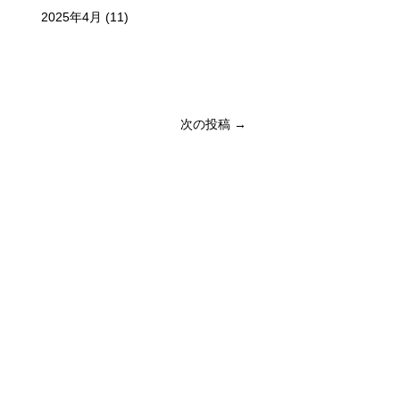
2025年4月
(11)
次の投稿 →