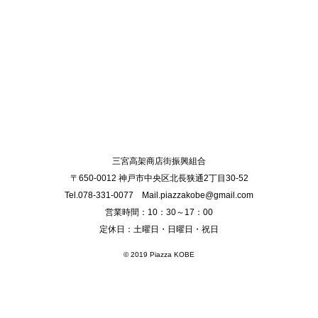
三宮高架商店街振興組合
〒650-0012 神戸市中央区北長狭通2丁目30-52
Tel.078-331-0077 Mail.piazzakobe@gmail.com
営業時間：10：30～17：00
定休日：土曜日・日曜日・祝日
© 2019 Piazza KOBE