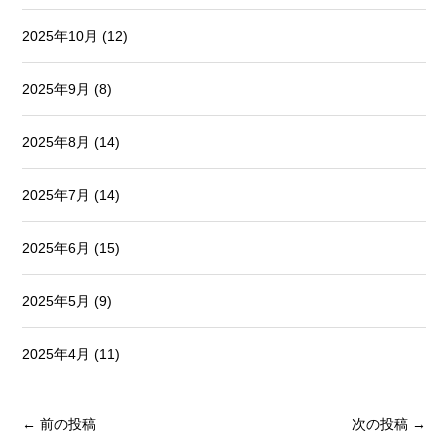
2025年10月
(12)
2025年9月
(8)
2025年8月
(14)
2025年7月
(14)
2025年6月
(15)
2025年5月
(9)
2025年4月
(11)
← 前の投稿
次の投稿 →