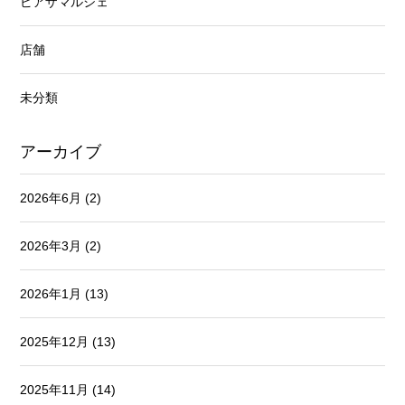
ピアザマルシェ
店舗
未分類
アーカイブ
2026年6月
(2)
2026年3月
(2)
2026年1月
(13)
2025年12月
(13)
2025年11月
(14)