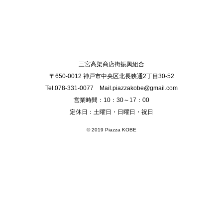
三宮高架商店街振興組合
〒650-0012 神戸市中央区北長狭通2丁目30-52
Tel.078-331-0077 Mail.piazzakobe@gmail.com
営業時間：10：30～17：00
定休日：土曜日・日曜日・祝日
© 2019 Piazza KOBE