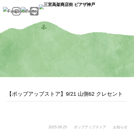
【ポップアップストア】9/21 山側62 クレセント
2025.09.25
ポップアップストア
お知らせ