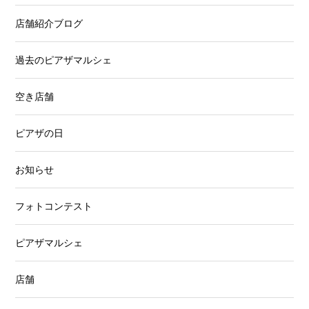
店舗紹介ブログ
過去のピアザマルシェ
空き店舗
ピアザの日
お知らせ
フォトコンテスト
ピアザマルシェ
店舗