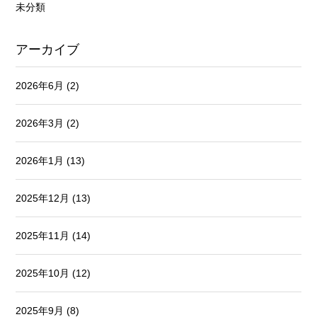
未分類
アーカイブ
2026年6月
(2)
2026年3月
(2)
2026年1月
(13)
2025年12月
(13)
2025年11月
(14)
2025年10月
(12)
2025年9月
(8)