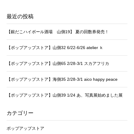
最近の投稿
【銀だこハイボール酒場 山側19】 夏の回数券発売！
【ポップアップストア】山側32 6/22-6/26 atelier ｋ
【ポップアップストア】山側65 2/28-3/1 スカアフリカ
【ポップアップストア】海側35 2/28-3/1 aico happy peace
【ポップアップストア】山側39 1/24 あ、写真展始めました展
カテゴリー
ポップアップストア