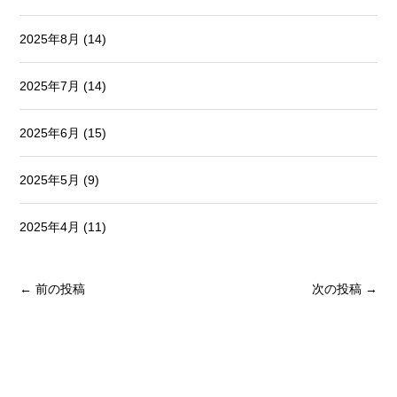
2025年8月
(14)
2025年7月
(14)
2025年6月
(15)
2025年5月
(9)
2025年4月
(11)
← 前の投稿
次の投稿 →