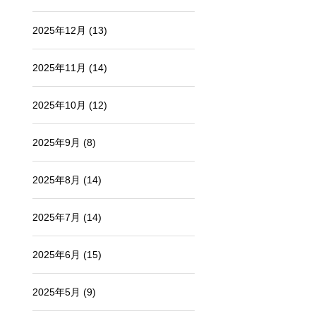
2025年12月
(13)
2025年11月
(14)
2025年10月
(12)
2025年9月
(8)
2025年8月
(14)
2025年7月
(14)
2025年6月
(15)
2025年5月
(9)