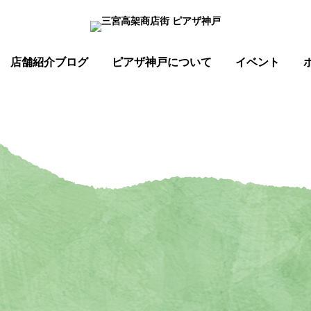
店舗紹介ブログ
ピアザ神戸について
イベント