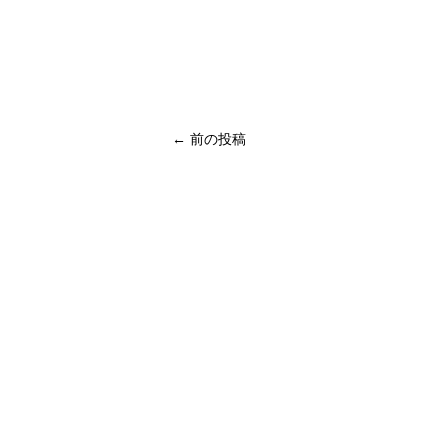
← 前の投稿