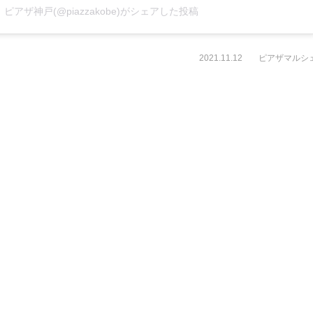
アザ神戸(@piazzakobe)がシェアした投稿
2021.11.12
ピアザマルシ