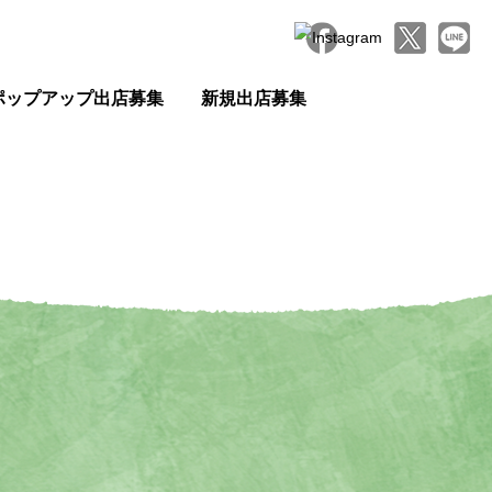
ポップアップ出店募集
新規出店募集