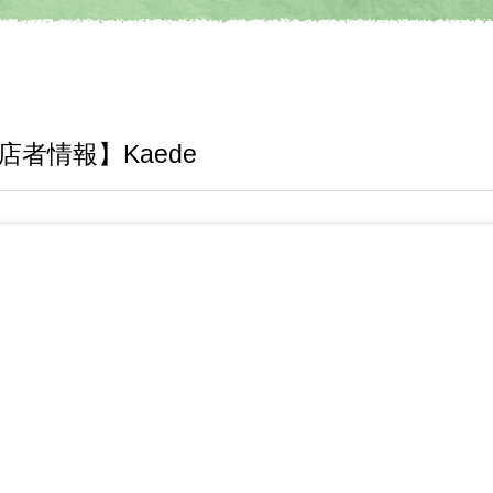
者情報】Kaede