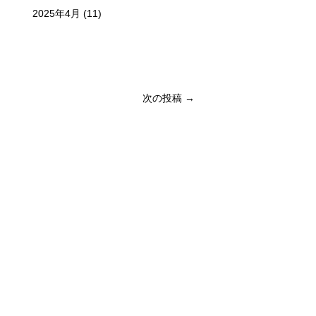
2025年4月
(11)
次の投稿 →