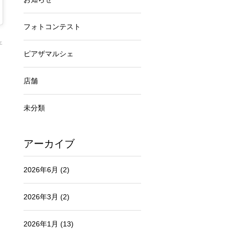
フォトコンテスト
ェ
ピアザマルシェ
店舗
未分類
アーカイブ
2026年6月
(2)
2026年3月
(2)
2026年1月
(13)