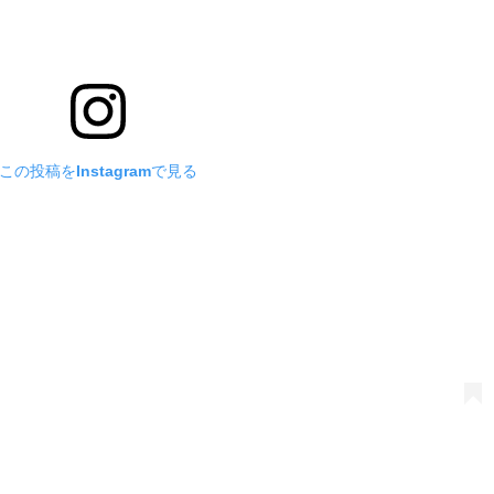
この投稿をInstagramで見る