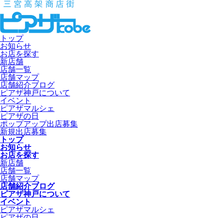
トップ
お知らせ
お店を探す
新店舗
店舗一覧
店舗マップ
店舗紹介ブログ
ピアザ神戸について
イベント
ピアザマルシェ
ピアザの日
ポップアップ出店募集
新規出店募集
トップ
お知らせ
お店を探す
新店舗
店舗一覧
店舗マップ
店舗紹介ブログ
ピアザ神戸について
イベント
ピアザマルシェ
ピアザの日