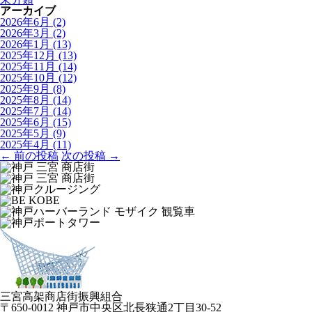
アーカイブ
2026年6月
(2)
2026年3月
(2)
2026年1月
(13)
2025年12月
(13)
2025年11月
(14)
2025年10月
(12)
2025年9月
(8)
2025年8月
(14)
2025年7月
(14)
2025年6月
(15)
2025年5月
(9)
2025年4月
(11)
← 前の投稿
次の投稿 →
三宮高架商店街振興組合
〒650-0012 神戸市中央区北長狭通2丁目30-52