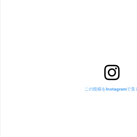
この投稿をInstagramで見