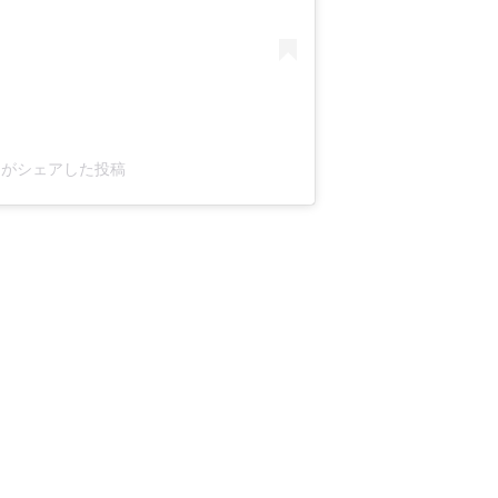
e)がシェアした投稿