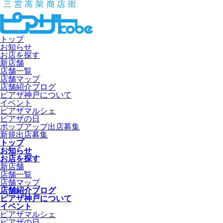
トップ
お知らせ
お店を探す
新店舗
店舗一覧
店舗マップ
店舗紹介ブログ
ピアザ神戸について
イベント
ピアザマルシェ
ピアザの日
ポップアップ出店募集
新規出店募集
トップ
お知らせ
お店を探す
新店舗
店舗一覧
店舗マップ
店舗紹介ブログ
ピアザ神戸について
イベント
ピアザマルシェ
ピアザの日