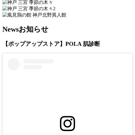
News
お知らせ
【ポップアップストア】POLA 肌診断