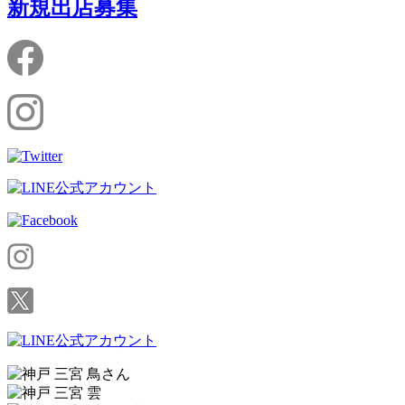
新規出店募集