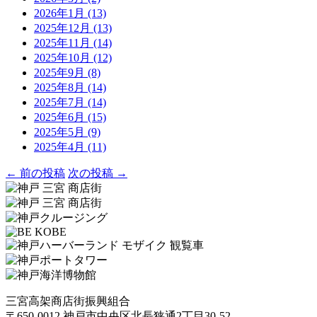
2026年1月
(13)
2025年12月
(13)
2025年11月
(14)
2025年10月
(12)
2025年9月
(8)
2025年8月
(14)
2025年7月
(14)
2025年6月
(15)
2025年5月
(9)
2025年4月
(11)
← 前の投稿
次の投稿 →
三宮高架商店街振興組合
〒650-0012 神戸市中央区北長狭通2丁目30-52