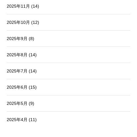
2025年11月
(14)
2025年10月
(12)
2025年9月
(8)
2025年8月
(14)
2025年7月
(14)
2025年6月
(15)
2025年5月
(9)
2025年4月
(11)