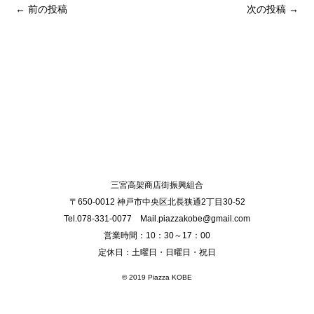
← 前の投稿
次の投稿 →
三宮高架商店街振興組合
〒650-0012 神戸市中央区北長狭通2丁目30-52
Tel.078-331-0077 Mail.piazzakobe@gmail.com
営業時間：10：30～17：00
定休日：土曜日・日曜日・祝日
© 2019 Piazza KOBE