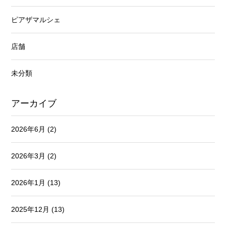
ピアザマルシェ
店舗
未分類
アーカイブ
2026年6月
(2)
2026年3月
(2)
2026年1月
(13)
2025年12月
(13)