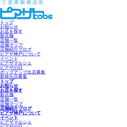
トップ
お知らせ
お店を探す
新店舗
店舗一覧
店舗マップ
店舗紹介ブログ
ピアザ神戸について
イベント
ピアザマルシェ
ピアザの日
ポップアップ出店募集
新規出店募集
トップ
お知らせ
お店を探す
新店舗
店舗一覧
店舗マップ
店舗紹介ブログ
ピアザ神戸について
イベント
ピアザマルシェ
ピアザの日