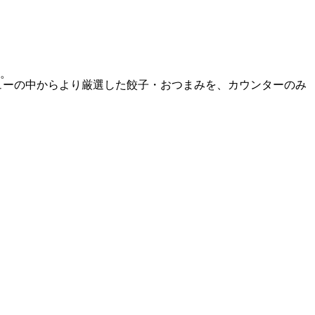
。
ューの中からより厳選した餃子・おつまみを、カウンターのみ