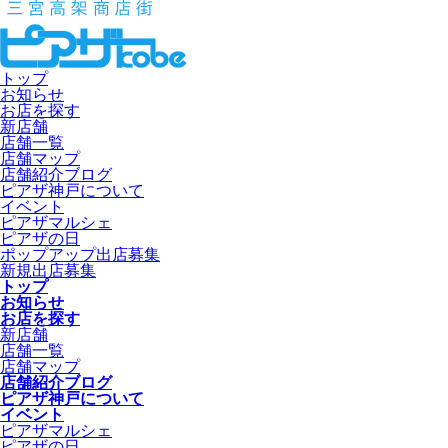
トップ
お知らせ
お店を探す
新店舗
店舗一覧
店舗マップ
店舗紹介ブログ
ピアザ神戸について
イベント
ピアザマルシェ
ピアザの日
ポップアップ出店募集
新規出店募集
トップ
お知らせ
お店を探す
新店舗
店舗一覧
店舗マップ
店舗紹介ブログ
ピアザ神戸について
イベント
ピアザマルシェ
ピアザの日