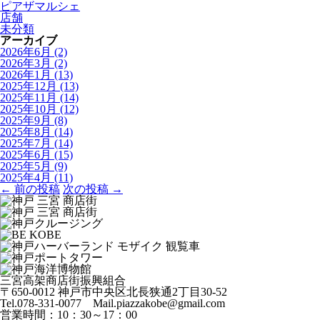
ピアザマルシェ
店舗
未分類
アーカイブ
2026年6月
(2)
2026年3月
(2)
2026年1月
(13)
2025年12月
(13)
2025年11月
(14)
2025年10月
(12)
2025年9月
(8)
2025年8月
(14)
2025年7月
(14)
2025年6月
(15)
2025年5月
(9)
2025年4月
(11)
← 前の投稿
次の投稿 →
三宮高架商店街振興組合
〒650-0012 神戸市中央区北長狭通2丁目30-52
Tel.078-331-0077 Mail.piazzakobe@gmail.com
営業時間：10：30～17：00